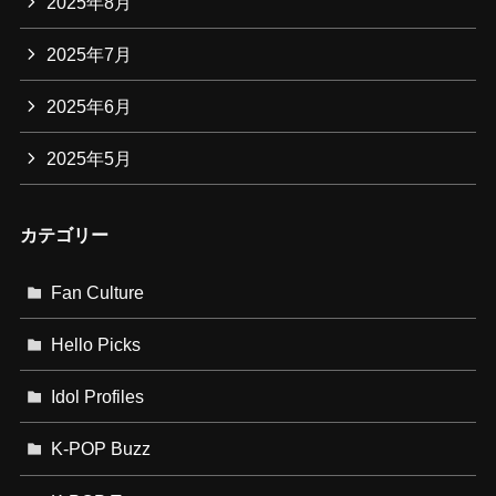
2025年8月
2025年7月
2025年6月
2025年5月
カテゴリー
Fan Culture
Hello Picks
Idol Profiles
K-POP Buzz