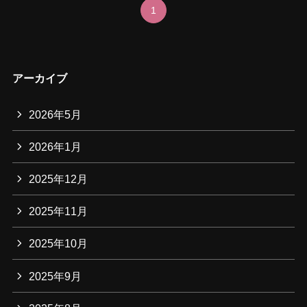
1
アーカイブ
2026年5月
2026年1月
2025年12月
2025年11月
2025年10月
2025年9月